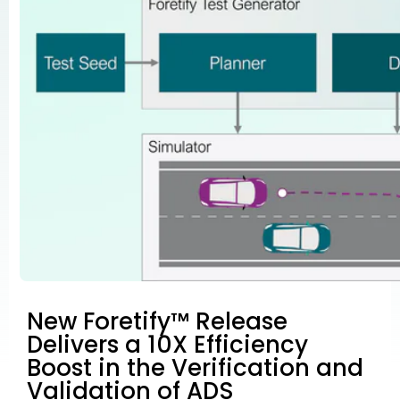
New Foretify™ Release
Delivers a 10X Efficiency
Boost in the Verification and
Validation of ADS