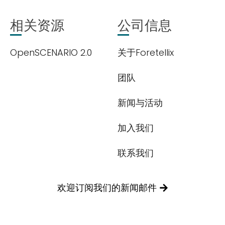
相关资源
公司信息
OpenSCENARIO 2.0
关于Foretellix
团队
新闻与活动
加入我们
联系我们
欢迎订阅我们的新闻邮件