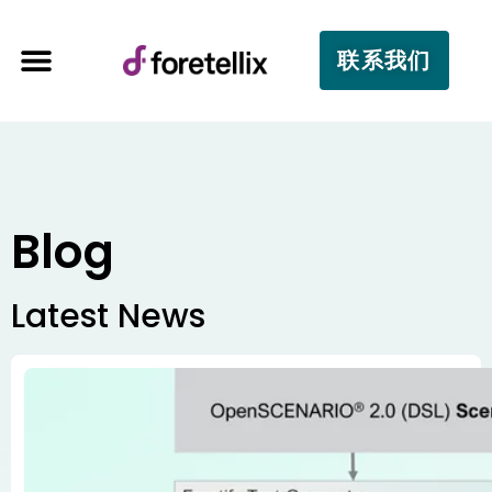
联系我们
Blog
Latest News