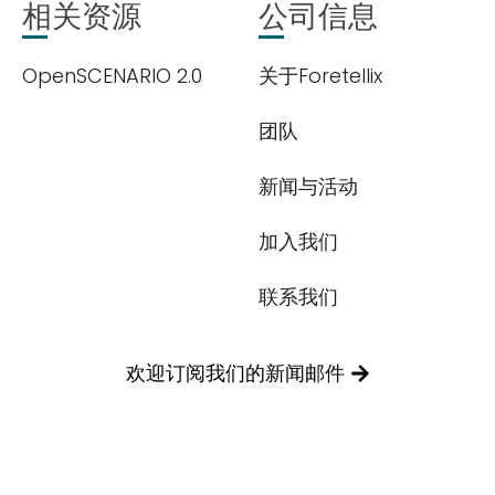
相关资源
公司信息
我们尊重您的隐私权。我们使用您提供的联系信息来分享公
OpenSCENARIO 2.0
关于Foretellix
司产品内容与服务。您可以随时选择退订。若要理解更多，
请查看我们的
隐私政策
团队
新闻与活动
加入我们
提交
联系我们
欢迎订阅我们的新闻邮件