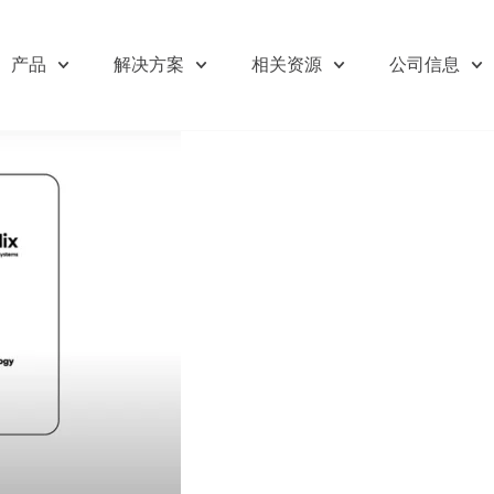
产品
解决方案
相关资源
公司信息
欢迎订阅我们的新闻邮件