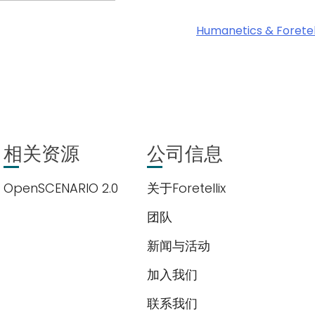
Humanetics & Foretel
权。我们使用您提供的联系信息来分享公司产品内容与服务。您可以随时
们的
隐私政策
相关资源
公司信息
OpenSCENARIO 2.0
关于Foretellix
团队
新闻与活动
加入我们
联系我们