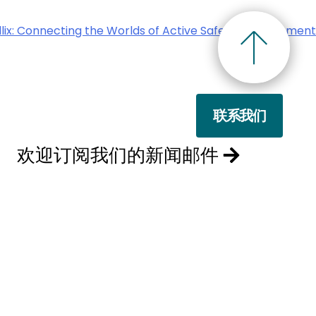
lix: Connecting the Worlds of Active Safety Development
选择退订。若要理
联系我们
欢迎订阅我们的新闻邮件