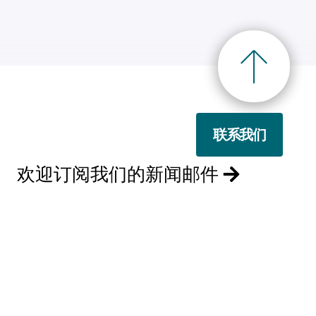
联系我们
欢迎订阅我们的新闻邮件