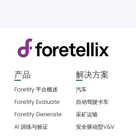
产品
解决方案
Foretify 平台概述
汽车
Foretify Evaluate
自动驾驶卡车
Foretify Generate
采矿运输
AI 训练与验证
安全驱动型V&V