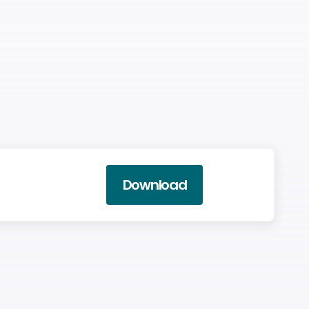
Download