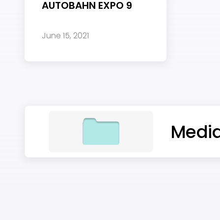
AUTOBAHN EXPO 9
June 15, 2021
Media