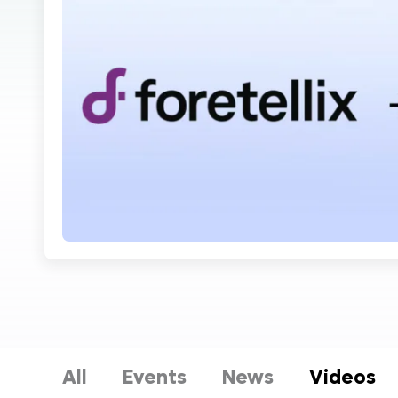
All
Events
News
Videos