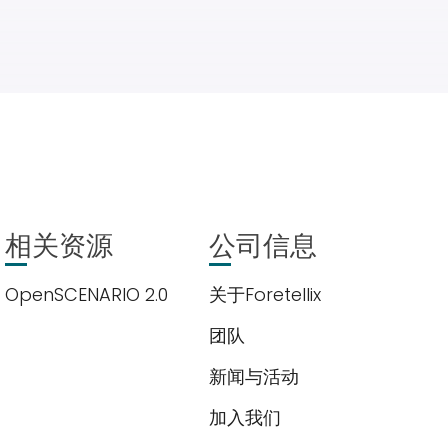
相关资源
公司信息
OpenSCENARIO 2.0
关于Foretellix
团队
新闻与活动
加入我们