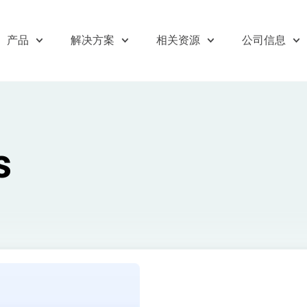
产品
解决方案
相关资源
公司信息
s