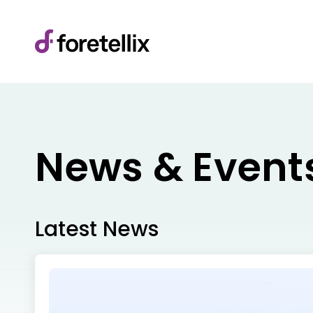
News & Event
Latest News