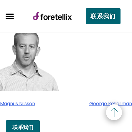
联系我们
Magnus Nilsson
George Kellerman
联系我们