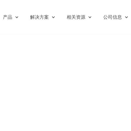
产品
解决方案
相关资源
公司信息
欢迎订阅我们的新闻邮件