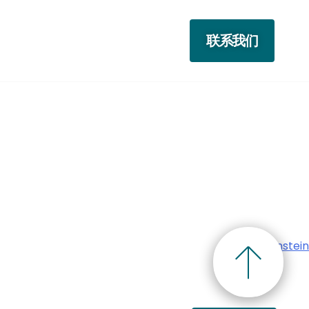
联系我们
Zvi Greenstein