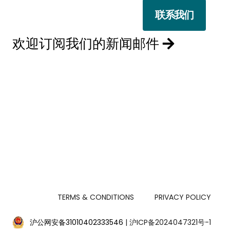
联系我们
选择退订。若要理
欢迎订阅我们的新闻邮件
TERMS & CONDITIONS
PRIVACY POLICY
沪公网安备31010402333546
| 沪ICP备2024047321号-1