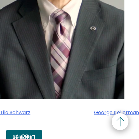
Tilo Schwarz
George Kellerman
欢迎订阅我们的新闻邮件
联系我们