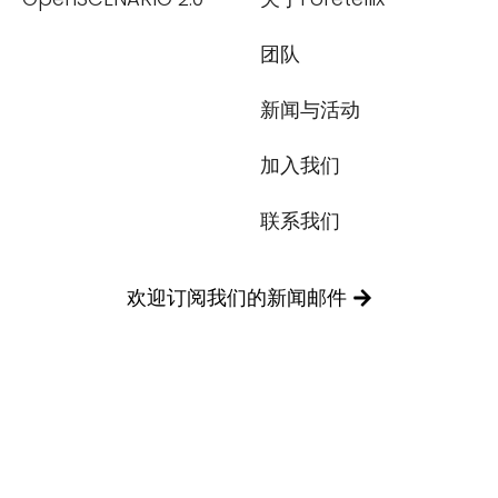
提交
团队
新闻与活动
加入我们
联系我们
欢迎订阅我们的新闻邮件