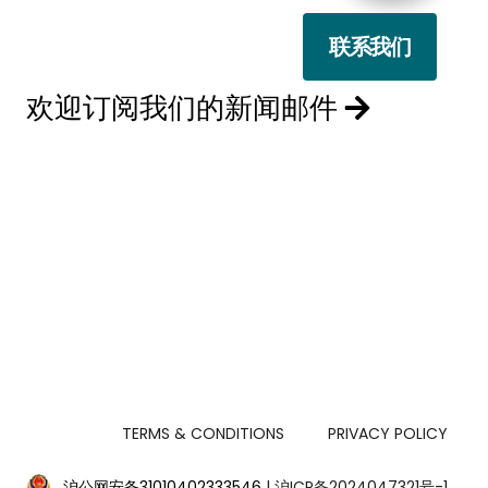
联系我们
欢迎订阅我们的新闻邮件
TERMS & CONDITIONS
PRIVACY POLICY
沪公网安备31010402333546
| 沪ICP备2024047321号-1