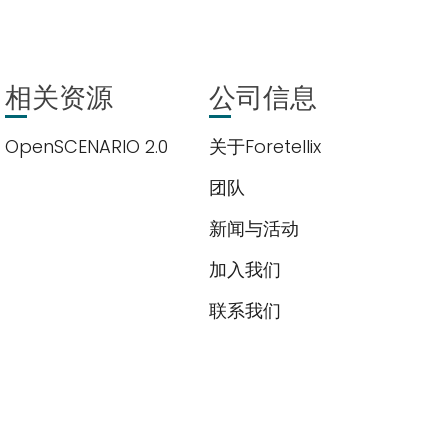
相关资源
公司信息
OpenSCENARIO 2.0
关于Foretellix
团队
新闻与活动
加入我们
联系我们