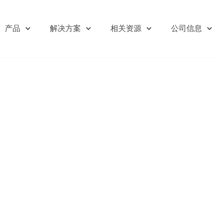
产品
解决方案
相关资源
公司信息