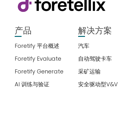
提交
产品
解决方案
Foretify 平台概述
汽车
Foretify Evaluate
自动驾驶卡车
Foretify Generate
采矿运输
AI 训练与验证
安全驱动型V&V