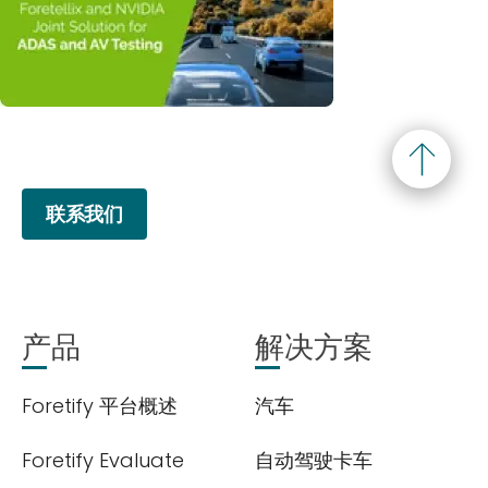
欢迎订阅我们的新闻邮件
Subscribe
newsletter​
联系我们
产品
解决方案
我们尊重您的隐私权。我们使用您提供的联系信息来分享公
Foretify 平台概述
汽车
司产品内容与服务。您可以随时选择退订。若要理解更多，
请查看我们的
隐私政策
Foretify Evaluate
自动驾驶卡车