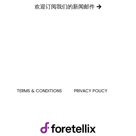
欢迎订阅我们的新闻邮件
PRIVACY POLICY
TERMS & CONDITIONS