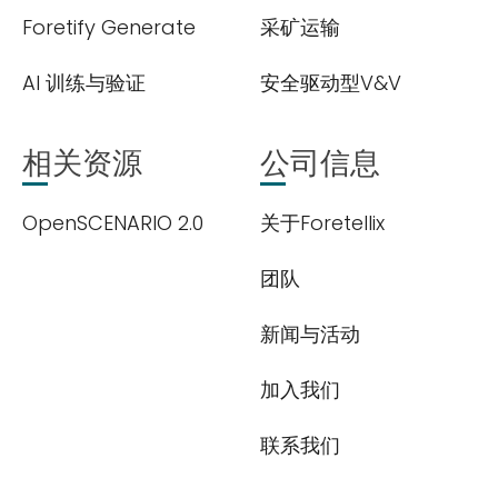
Foretify Generate
采矿运输
AI 训练与验证
安全驱动型V&V
提交
相关资源
公司信息
OpenSCENARIO 2.0
关于Foretellix
团队
新闻与活动
加入我们
联系我们