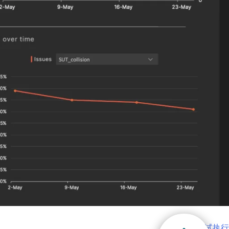
选择退订。若要理
大规模测试执行