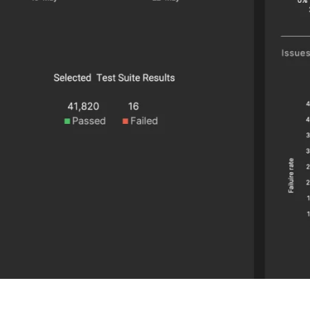
欢迎订阅我们的新闻邮件
权。我们使用您提供的联系信息来分享公司产品内容与服务。您可以随时
们的
隐私政策