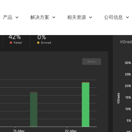
产品
解决方案
相关资源
公司信息