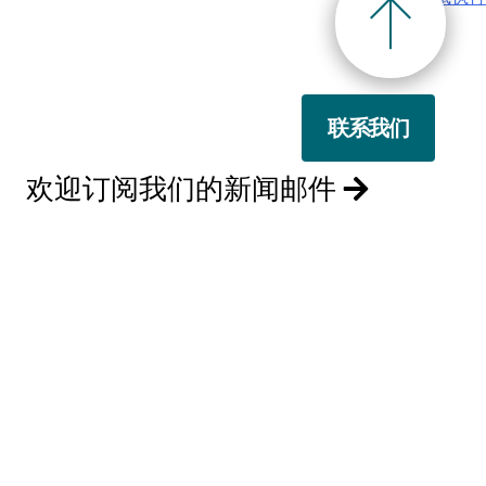
联系我们
欢迎订阅我们的新闻邮件