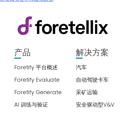
提交
产品
解决方案
Foretify 平台概述
汽车
Foretify Evaluate
自动驾驶卡车
Foretify Generate
采矿运输
AI 训练与验证
安全驱动型V&V