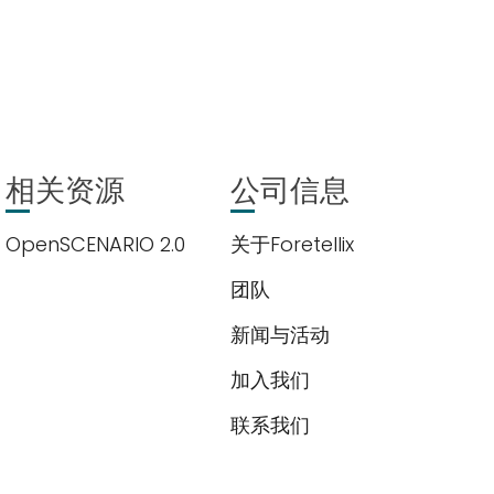
相关资源
公司信息
OpenSCENARIO 2.0
关于Foretellix
团队
新闻与活动
加入我们
联系我们