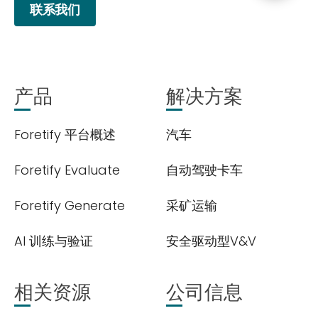
联系我们
产品
解决方案
Foretify 平台概述
汽车
欢迎订阅我们的新闻邮件
Foretify Evaluate
自动驾驶卡车
Subscribe
Foretify Generate
采矿运输
newsletter​
AI 训练与验证
安全驱动型V&V
相关资源
公司信息