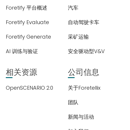
Foretify 平台概述
汽车
Foretify Evaluate
自动驾驶卡车
Foretify Generate
采矿运输
AI 训练与验证
安全驱动型V&V
相关资源
公司信息
OpenSCENARIO 2.0
关于Foretellix
团队
新闻与活动