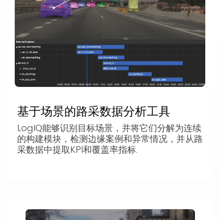
基于场景的路采数据分析工具
LogIQ能够识别目标场景，并将它们分解为连续
的构建模块，检测边缘案例和异常情况，并从路
采数据中提取KPI和覆盖率指标.