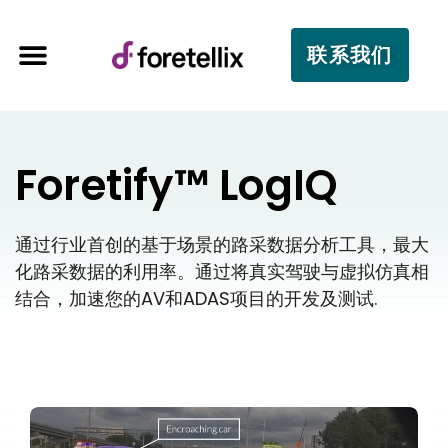
联系我们
Foretify™ LogIQ
通过行业首创的基于场景的路采数据分析工具，最大
化路采数据的利用率。通过将真实驾驶与虚拟仿真相
结合，加速您的AV和ADAS项目的开发及测试.