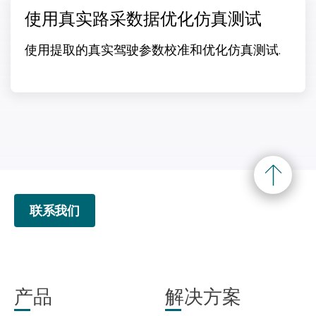
使用真实路采数据优化仿真测试
使用提取的真实驾驶参数校准和优化仿真测试.
联系我们
产品
解决方案