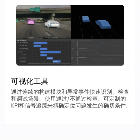
可视化工具
通过连续的构建模块和异常事件快速识别、检查
和调试场景。使用通过/不通过检查、可定制的
KPI和信号追踪来精确定位问题发生的确切条件.