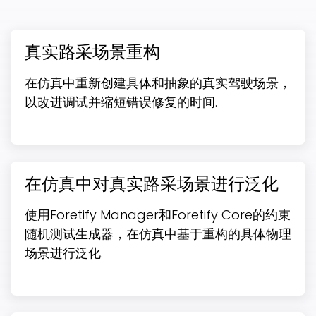
真实路采场景重构
在仿真中重新创建具体和抽象的真实驾驶场景，
以改进调试并缩短错误修复的时间.
提交
在仿真中对真实路采场景进行泛化
使用Foretify Manager和Foretify Core的约束
随机测试生成器，在仿真中基于重构的具体物理
场景进行泛化.