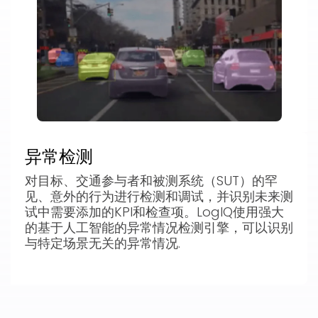
异常检测
对目标、交通参与者和被测系统（SUT）的罕
见、意外的行为进行检测和调试，并识别未来测
试中需要添加的KPI和检查项。LogIQ使用强大
的基于人工智能的异常情况检测引擎，可以识别
与特定场景无关的异常情况.