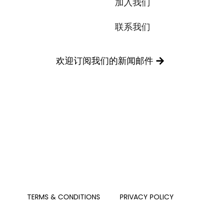
加入我们
联系我们
欢迎订阅我们的新闻邮件
PRIVACY POLICY
TERMS & CONDITIONS