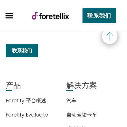
联系我们
联系我们
产品
解决方案
Foretify 平台概述
汽车
Foretify Evaluate
自动驾驶卡车