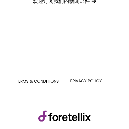
欢迎订阅我们的新闻邮件
提交
PRIVACY POLICY
TERMS & CONDITIONS