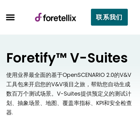
联系我们
Foretify™ V-Suites
使用业界最全面的基于OpenSCENARIO 2.0的V&V
工具包来开启您的V&V项目之旅，帮助您自动生成
数百万个测试场景。V-Suites提供预定义的测试计
划、抽象场景、地图、覆盖率指标、KPI和安全检查
器.