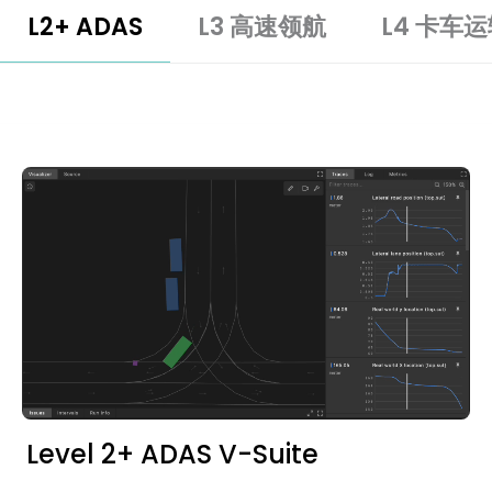
L2+ ADAS
L3 高速领航
L4 卡车
Level 2+ ADAS V-Suite