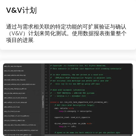
V&V计划
通过与需求相关联的特定功能的可扩展验证与确认
（V&V）计划来简化测试。使用数据报表衡量整个
项目的进展.