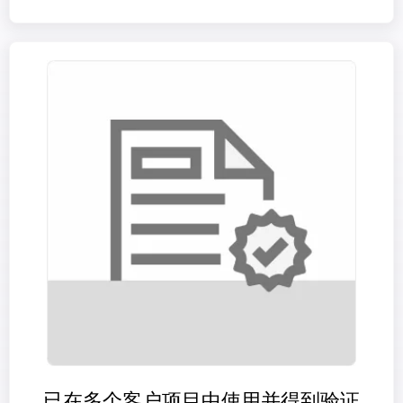
已在多个客户项目中使用并得到验证