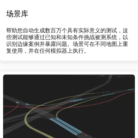
场景库
帮助您自动生成数百万个具有实际意义的测试，这
些测试能够通过已知和未知条件挑战被测系统，以
识别边缘案例并暴露问题。场景可在不同地图上重
复使用，并在任何模拟器上执行。