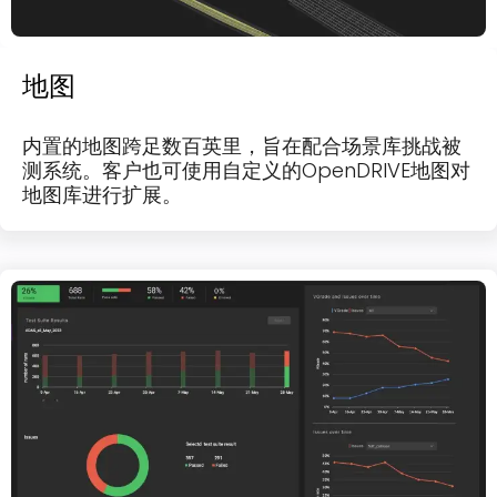
地图
内置的地图跨足数百英里，旨在配合场景库挑战被
测系统。客户也可使用自定义的OpenDRIVE地图对
地图库进行扩展。