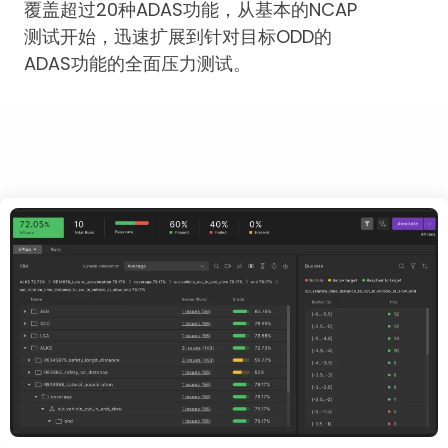
覆盖超过20种ADAS功能，从基本的NCAP
测试开始，迅速扩展到针对目标ODD的
ADAS功能的全面压力测试。