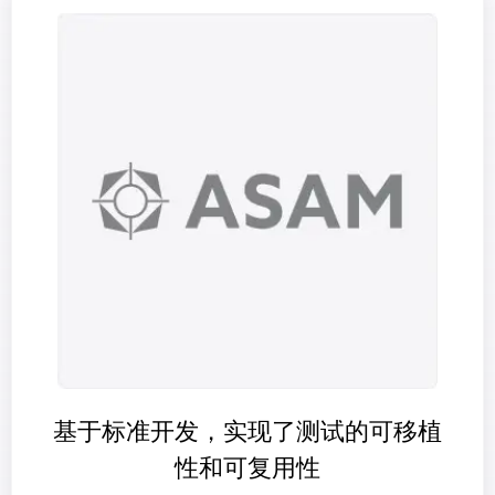
基于标准开发，实现了测试的可移植
性和可复用性