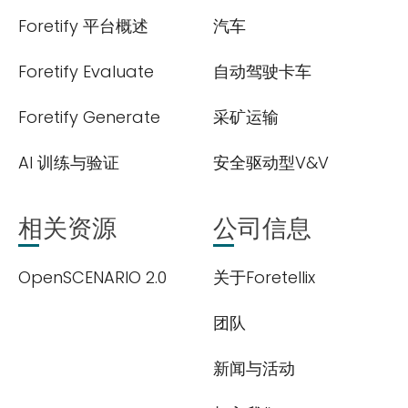
Foretify 平台概述
汽车
Foretify Evaluate
自动驾驶卡车
Foretify Generate
采矿运输
AI 训练与验证
安全驱动型V&V
相关资源
公司信息
OpenSCENARIO 2.0
关于Foretellix
团队
新闻与活动