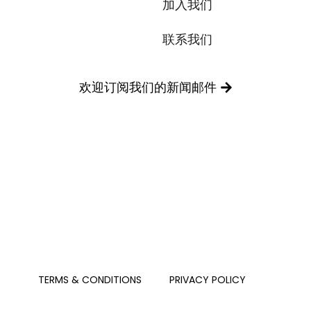
加入我们
联系我们
欢迎订阅我们的新闻邮件
PRIVACY POLICY
TERMS & CONDITIONS