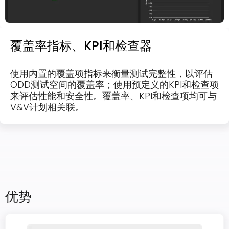
覆盖率指标、KPI和检查器
使用内置的覆盖项指标来衡量测试完整性，以评估
ODD测试空间的覆盖率；使用预定义的KPI和检查项
来评估性能和安全性。覆盖率、KPI和检查项均可与
V&V计划相关联。
欢迎订阅我们的新闻邮件
优势
Subscribe
newsletter​