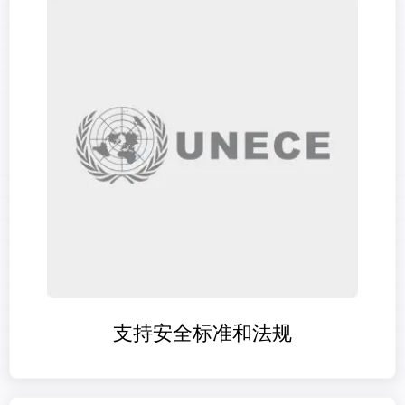
我们尊重您的隐私权。我们使用您提供的联系信息来分享公
司产品内容与服务。您可以随时选择退订。若要理解更多，
请查看我们的
隐私政策
支持安全标准和法规
提交