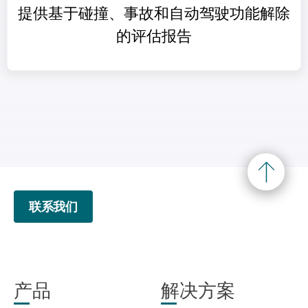
提供基于碰撞、事故和自动驾驶功能解除
的评估报告
联系我们
产品
解决方案