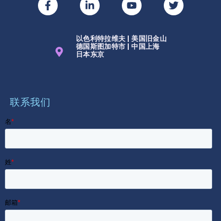
以色利特拉维夫 | 美国旧金山
德国斯图加特市 | 中国上海
日本东京
联系我们