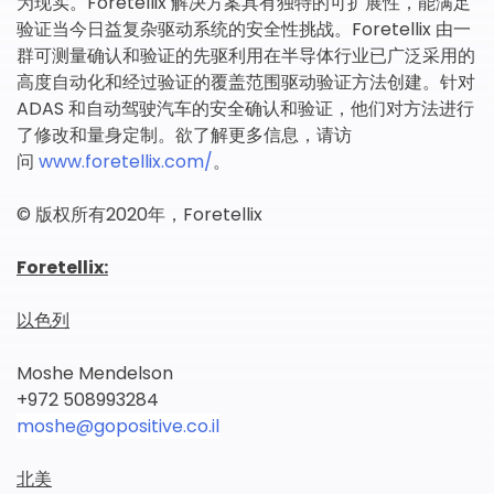
为现实。Foretellix 解决方案具有独特的可扩展性，能满足
验证当今日益复杂驱动系统的安全性挑战。Foretellix 由一
群可测量确认和验证的先驱利用在半导体行业已广泛采用的
高度自动化和经过验证的覆盖范围驱动验证方法创建。针对
ADAS 和自动驾驶汽车的安全确认和验证，他们对方法进行
了修改和量身定制。欲了解更多信息，请访
问
www.foretellix.com/
。
© 版权所有2020年，Foretellix
Foretellix:
以色列
Moshe Mendelson
+972 508993284
moshe@gopositive.co.il
北美