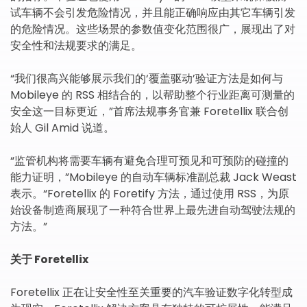
试车辆不会引发危险情况，并且能正确响应由其它车辆引发
的危险情况。这些场景的参数值变化范围很广，展现出了对
安全性和法规要求的满足。
“我们很高兴能够展示我们的‘覆盖驱动’验证方法是如何与
Mobileye 的 RSS 相结合的，以帮助整个行业距离可测量的
安全这一目标更近，”首席法规事务官兼 Foretellix 联合创
始人 Gil Amid 说道。
“监管机构将需要车辆有避免合理可预见和可预防的碰撞的
能力证明，”Mobileye 的自动车辆标准副总裁 Jack Weast
表示。“Foretellix 的 Foretify 方法，通过使用 RSS，为原
始设备制造商展现了一种符合世界上最先进自动驾驶法规的
方法。”
关于
Foretellix
Foretellix 正在让安全性至关重要的汽车验证数字化转型成