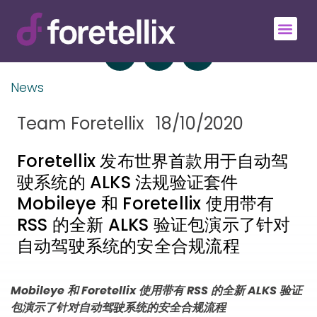
News
Team Foretellix
18/10/2020
Foretellix 发布世界首款用于自动驾
驶系统的 ALKS 法规验证套件
Mobileye 和 Foretellix 使用带有
RSS 的全新 ALKS 验证包演示了针对
自动驾驶系统的安全合规流程
Mobileye
和
Foretellix
使用带有
RSS
的全新
ALKS
验证
包演示了针对自动驾驶系统的安全合规流程